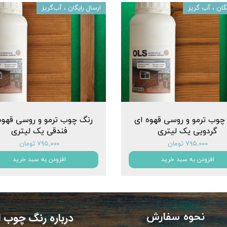
یگان ، آب گریز
ارسال رایگان ، آب‌گریز
چوب ترمو و روسی قهوه ای
رنگ چوب ترمو و روسی قهوه
گردویی یک لیتری
فندقی یک لیتری
۷۹۵,۰۰۰ تومان
۷۹۵,۰۰۰ تومان
افزودن به سبد خرید
افزودن به سبد خرید
نحوه سفارش
​​​​درباره رنگ چوب