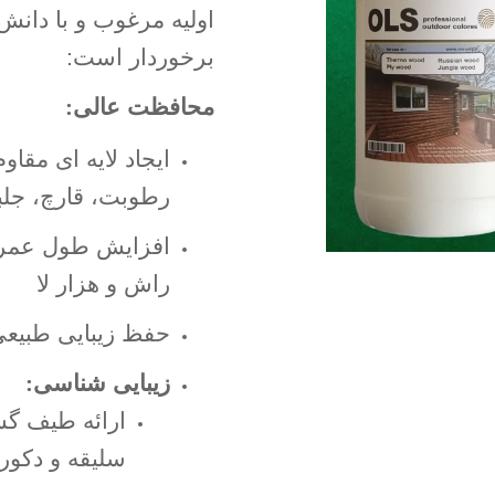
اولیه مرغوب و با دانش
برخوردار است
:
محافظت عالی
:
ایجاد لایه ای مقاو
رطوبت، قارچ، جل
افزایش طول عمر 
راش و هزار لا
حفظ زیبایی طبیع
زیبایی شناسی
:
ارائه طیف گس
سلیقه و دکور