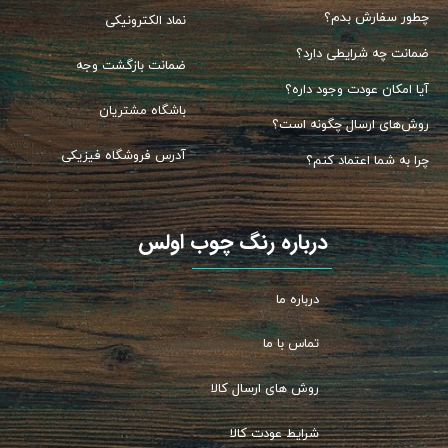
چطور سفارش بدم؟
نماد الکترونیکی
ضمانت چه شرایطی دارد؟
ضمانت بازگشت وجه
آیا امکان عودت وجود داره؟
باشگاه مشتریان
روش‌های ارسال چگونه است؟
آدرس فروشگاه فیزیکی
چرا به شما اعتماد کنم؟
​​​​درباره رنگ چوب اولس
درباره ما
تماس با ما
روش های ارسال کالا
شرایط عودت کالا